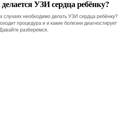
 делается УЗИ сердца ребёнку?
их случаях необходимо делать УЗИ сердца ребёнку?
роходит процедура и и какие болезни диагностирует
Давайте разберемся.