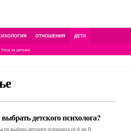
СИХОЛОГИЯ
ОТНОШЕНИЯ
ДЕТИ
Уход за детьми
ье
 выбрать детского психолога?
ы по выбору детского психолога от А до Я