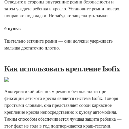
Отведите в стороны внутренние ремни безопасности и
затем усадите ребенка в кресло. Установите ремни поверх,
поправьте подкладки. Не забудьте защелкнуть замки.
6 пункт:
Тщательно затяните ремни — они должны удерживать
малыша достаточно плотно.
Как использовать крепление Isofix
Альтернативой обычным ремням безопасности при
фиксации детского кресла является система Isofix. Говоря
простыми словами, она представляет собой каркасное
крепление кресла непосредственно к кузову автомобиля.
Таким способом обеспечивается лучшая защита ребенка —
этот факт из года в год подтверждается краш-тестами.