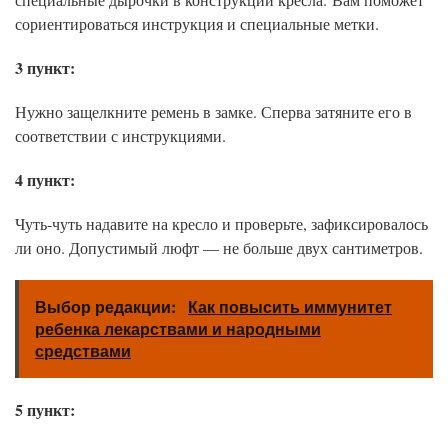
сориентироваться инструкция и специальные метки.
3 пункт:
Нужно защелкните ремень в замке. Сперва затяните его в
соответствии с инструкциями.
4 пункт:
Чуть-чуть надавите на кресло и проверьте, зафиксировалось
ли оно. Допустимый люфт — не больше двух сантиметров.
Выбор редакции:
Как повысить иммунитет
ребенка лекарствами и народными
средствами
5 пункт: