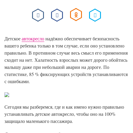
Детское
автокресло
надёжно обеспечивает безопасность
вашего ребенка только в том случае, если оно установлено
правильно. В противном случае весь смысл его применения
сходит на нет. Халатность взрослых может дорого обойтись
малышу даже при небольшой аварии на дороге. По
статистике, 85 % фиксирующих устройств устанавливаются
с ошибками.
Сегодня мы разберемся, где и как имено нужно правильно
устанавливать детское автокресло, чтобы оно на 100%
защищало маленького пассажира.