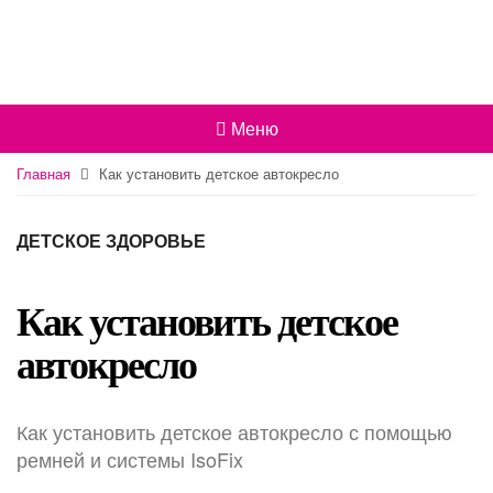
Меню
Главная
Как установить детское автокресло
ДЕТСКОЕ ЗДОРОВЬЕ
Как установить детское
автокресло
Как установить детское автокресло с помощью
ремней и системы IsoFix