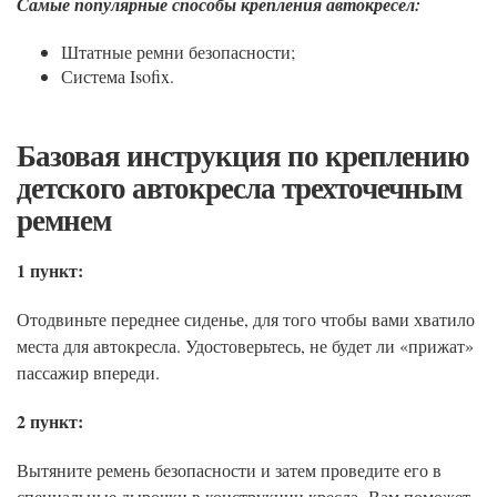
Самые популярные способы крепления автокресел:
Штатные ремни безопасности;
Система Isofix.
Базовая инструкция по креплению
детского автокресла трехточечным
ремнем
1 пункт:
Отодвиньте переднее сиденье, для того чтобы вами хватило
места для автокресла. Удостоверьтесь, не будет ли «прижат»
пассажир впереди.
2 пункт:
Вытяните ремень безопасности и затем проведите его в
специальные дырочки в конструкции кресла. Вам поможет