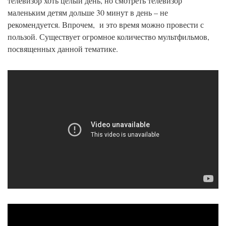
телевизор хоть целый день, но смотреть телевизор
маленьким детям дольше 30 минут в день – не
рекомендуется. Впрочем, и это время можно провести с
пользой. Существует огромное количество мультфильмов,
посвященных данной тематике.