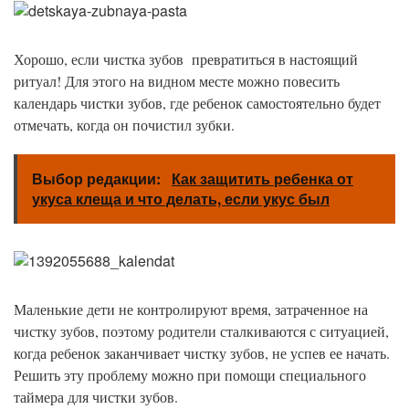
Хорошо, если чистка зубов превратиться в настоящий
ритуал! Для этого на видном месте можно повесить
календарь чистки зубов, где ребенок самостоятельно будет
отмечать, когда он почистил зубки.
Выбор редакции:
Как защитить ребенка от
укуса клеща и что делать, если укус был
Маленькие дети не контролируют время, затраченное на
чистку зубов, поэтому родители сталкиваются с ситуацией,
когда ребенок заканчивает чистку зубов, не успев ее начать.
Решить эту проблему можно при помощи специального
таймера для чистки зубов.