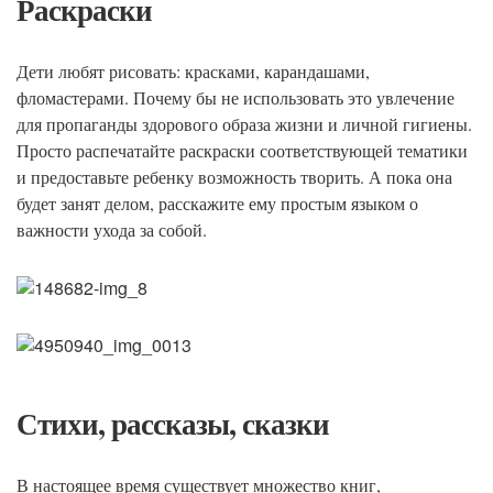
Раскраски
Дети любят рисовать: красками, карандашами,
фломастерами. Почему бы не использовать это увлечение
для пропаганды здорового образа жизни и личной гигиены.
Просто распечатайте раскраски соответствующей тематики
и предоставьте ребенку возможность творить. А пока она
будет занят делом, расскажите ему простым языком о
важности ухода за собой.
Стихи, рассказы, сказки
В настоящее время существует множество книг,