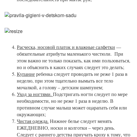
Расческа, носовой платок и влажные салфетки
—
обязательные атрибуты маленького чистюли. При
этом важно не только показать, как ими пользоваться,
но и объяснить в каких случаях следует это делать;
Купание
ребенка следует проводить не реже 1 раза в
неделю, при этом тщательно вымыть все тело
мочалкой, а голову – детским шампунем;
Уход за ногтями.
Подстригать ногти следует по мере
необходимости, но не реже 1 раза в неделю. В
противном случае малыш может оцарапать себя или
окружающих;
Чистая одежда.
Нижнее белье следует менять
ЕЖЕДНЕВНО, носки и колготки – через день.
Следует с раннего детства приучать кроху к тому, что