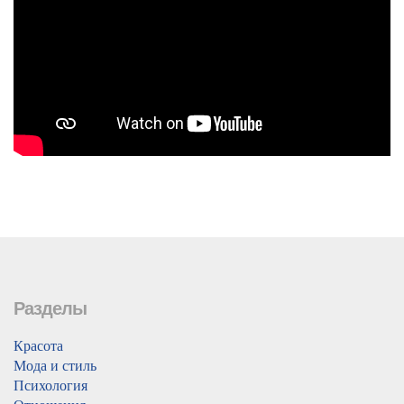
Разделы
Красота
Мода и стиль
Психология