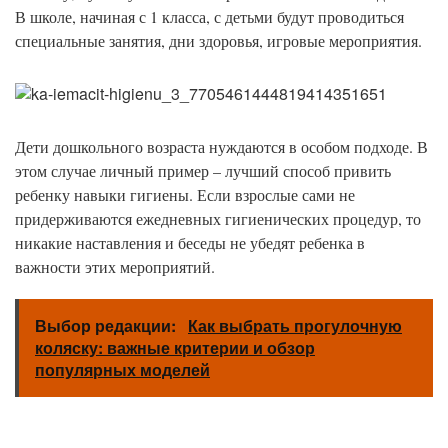
В школе, начиная с 1 класса, с детьми будут проводиться
специальные занятия, дни здоровья, игровые мероприятия.
Дети дошкольного возраста нуждаются в особом подходе. В
этом случае личный пример – лучший способ привить
ребенку навыки гигиены. Если взрослые сами не
придерживаются ежедневных гигиенических процедур, то
никакие наставления и беседы не убедят ребенка в
важности этих мероприятий.
Выбор редакции:
Как выбрать прогулочную
коляску: важные критерии и обзор
популярных моделей