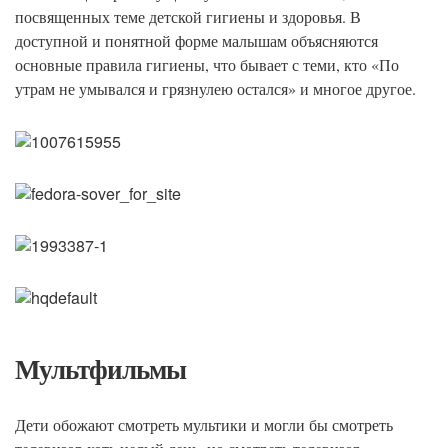
посвященных теме детской гигиены и здоровья. В
доступной и понятной форме малышам объясняются
основные правила гигиены, что бывает с теми, кто «По
утрам не умывался и грязнулею остался» и многое другое.
Мультфильмы
Дети обожают смотреть мультики и могли бы смотреть