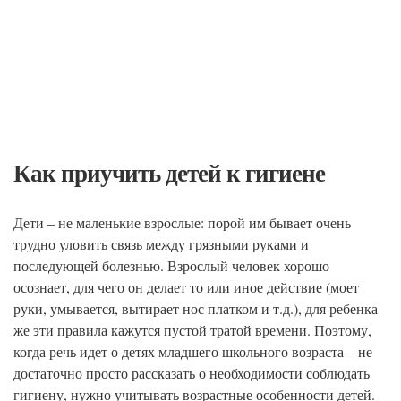
Как приучить детей к гигиене
Дети – не маленькие взрослые: порой им бывает очень
трудно уловить связь между грязными руками и
последующей болезнью. Взрослый человек хорошо
осознает, для чего он делает то или иное действие (моет
руки, умывается, вытирает нос платком и т.д.), для ребенка
же эти правила кажутся пустой тратой времени. Поэтому,
когда речь идет о детях младшего школьного возраста – не
достаточно просто рассказать о необходимости соблюдать
гигиену, нужно учитывать возрастные особенности детей.