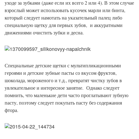
уходе за зубками (даже если их всего 2 или 4). В этом случае
взрослый может использовать кусочек марли или бинта,
который следует намотать на указательный палец либо
специальную щетку для первых зубов, и аккуратными
движениями очистить зубки и десна.
Специальные детские щетки с мультипликационными
героями и детские зубные пасты со вкусом фруктов,
шоколада, мороженого и т.д., превратят чистку зубов в
увлекательное и интересное занятие. Однако следует
помнить, что маленькие дети часто проглатывают зубную
пасту, поэтому следует покупать пасту без содержания
фтора.