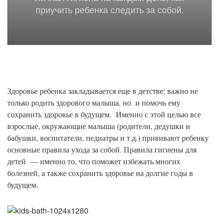
приучить ребенка следить за собой.
Здоровье ребенка закладывается еще в детстве: важно не
только родить здорового малыша, но и помочь ему
сохранить здоровье в будущем. Именно с этой целью все
взрослые, окружающие малыша (родители, дедушки и
бабушки, воспитатели, педиатры и т.д.) прививают ребенку
основные правила ухода за собой. Правила гигиены для
детей — именно то, что поможет избежать многих
болезней, а также сохранить здоровье на долгие годы в
будущем.