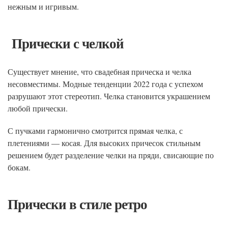
нежным и игривым.
Прически с челкой
Существует мнение, что свадебная прическа и челка
несовместимы. Модные тенденции 2022 года с успехом
разрушают этот стереотип. Челка становится украшением
любой прически.
С пучками гармонично смотрится прямая челка, с
плетениями — косая. Для высоких причесок стильным
решением будет разделение челки на пряди, свисающие по
бокам.
Прически в стиле ретро