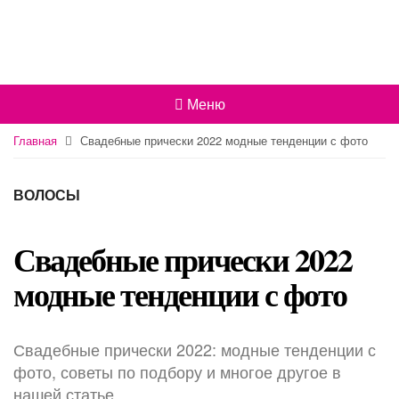
Меню
Главная
Свадебные прически 2022 модные тенденции с фото
ВОЛОСЫ
Свадебные прически 2022
модные тенденции с фото
Свадебные прически 2022: модные тенденции с
фото, советы по подбору и многое другое в
нашей статье.