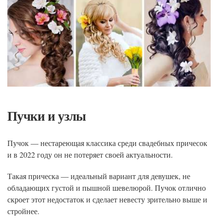
Пучки и узлы
Пучок — нестареющая классика среди свадебных причесок
и в 2022 году он не потеряет своей актуальности.
Такая прическа — идеальный вариант для девушек, не
обладающих густой и пышной шевелюрой. Пучок отлично
скроет этот недостаток и сделает невесту зрительно выше и
стройнее.