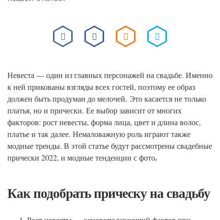
Невеста — один из главных персонажей на свадьбе. Именно
к ней прикованы взгляды всех гостей, поэтому ее образ
должен быть продуман до мелочей. Это касается не только
платья, но и прически. Ее выбор зависит от многих
факторов: рост невесты, форма лица, цвет и длина волос,
платье и так далее. Немаловажную роль играют также
модные тренды. В этой статье будут рассмотрены свадебные
.
прически 2022, и модные тенденции с фото
Как подобрать прическу на свадьбу
Рост невесты — основополагающий фактор при