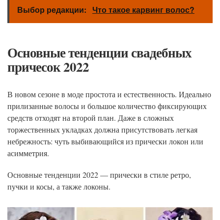
Выбор редакции:
Что такое карвинг волос?
Основные тенденции свадебных
причесок 2022
В новом сезоне в моде простота и естественность. Идеально
прилизанные волосы и большое количество фиксирующих
средств отходят на второй план. Даже в сложных
торжественных укладках должна присутствовать легкая
небрежность: чуть выбивающийся из прически локон или
асимметрия.
Основные тенденции 2022 — прически в стиле ретро,
пучки и косы, а также локоны.