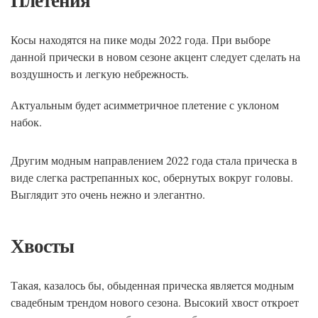
Косы находятся на пике моды 2022 года. При выборе
данной прически в новом сезоне акцент следует сделать на
воздушность и легкую небрежность.
Актуальным будет асимметричное плетение с уклоном
набок.
Другим модным направлением 2022 года стала прическа в
виде слегка растрепанных кос, обернутых вокруг головы.
Выглядит это очень нежно и элегантно.
Хвосты
Такая, казалось бы, обыденная прическа является модным
свадебным трендом нового сезона. Высокий хвост откроет