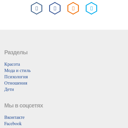
Разделы
Красота
Мода и стиль
Психология
Отношения
Дети
Мы в соцсетях
Вконтакте
Facebook