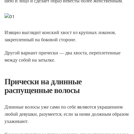
шею и лицо и сделает образ невесты более женственным.
Изящно выглядит конский хвост из крупных локонов,
закрепленный на боковой стороне.
Другой вариант прически — два хвоста, переплетенные
между собой на затылке.
Прически на длинные
распущенные волосы
Длинные волосы уже сами по себе являются украшением
любой девушки, разумеется, если за ними должным образом
ухаживают.