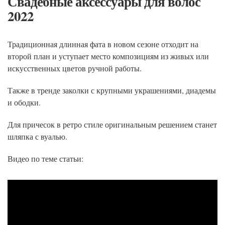
Свадебные аксессуары для волос
2022
Традиционная длинная фата в новом сезоне отходит на
второй план и уступает место композициям из живых или
искусственных цветов ручной работы.
Также в тренде заколки с крупными украшениями, диадемы
и ободки.
Для причесок в ретро стиле оригинальным решением станет
шляпка с вуалью.
Видео по теме статьи: