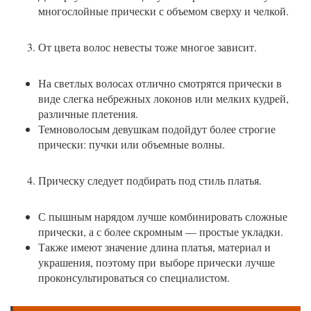
многослойные прически с объемом сверху и челкой.
От цвета волос невесты тоже многое зависит.
На светлых волосах отлично смотрятся прически в
виде слегка небрежных локонов или мелких кудрей,
различные плетения.
Темноволосым девушкам подойдут более строгие
прически: пучки или объемные волны.
Прическу следует подбирать под стиль платья.
С пышным нарядом лучше комбинировать сложные
прически, а с более скромным — простые укладки.
Также имеют значение длина платья, материал и
украшения, поэтому при выборе прически лучше
проконсультироваться со специалистом.