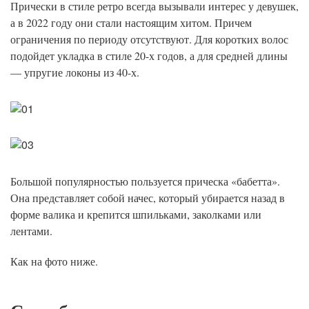
Прически в стиле ретро всегда вызывали интерес у девушек,
а в 2022 году они стали настоящим хитом. Причем
ограничения по периоду отсутствуют. Для коротких волос
подойдет укладка в стиле 20-х годов, а для средней длины
— упругие локоны из 40-х.
Большой популярностью пользуется прическа «бабетта».
Она представляет собой начес, который убирается назад в
форме валика и крепится шпильками, заколками или
лентами.
Как на фото ниже.