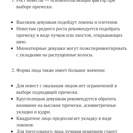
выборе прически.
Высоким девушкам подойдут локоны и плетения.
Невестам среднего роста рекомендуется подобрать
прическу в виде пучков или хвостов, открывающих
шею.
Миниатюрные девушки могут поэкспериментировать
с укладками на распущенные волосы.
Форма лица также имеет большое значение.
Для невест с овальным лицом нет ограничений в
выборе подходящей прически.
Круглолицым девушкам рекомендуется обратить
внимание на высокие прически, асимметричные
укладки и кудри.
Квадратное лицо предполагает укладку в виде
локонов.
Для треугольного лица лучшим решением станут