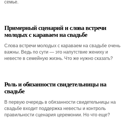
семье.
Примерный сценарий и слова встречи
молодых с караваем на свадьбе
Слова встречи молодых с караваем на свадьбе очень
важны. Ведь по сути — это напутствие жениху и
невесте в семейную жизнь. Что же нужно сказать?
Роль и обязанности свидетельницы на
свадьбе
В первую очередь в обязанности свидетельницы на
свадьбе входит поддержка невесты и контроль
правильности сценария церемонии. Но что еще?