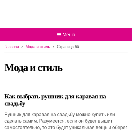
Меню
Главная
Мода и стиль
Страница 80
Мода и стиль
Как выбрать рушник для каравая на
свадьбу
Рушник для каравая на свадьбу можно купить или
сделать самим. Разумеется, если он будет вышит
самостоятельно, то это будет уникальная вещь и оберег