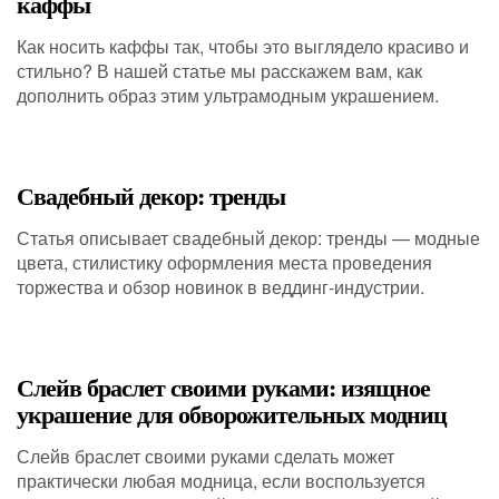
каффы
Как носить каффы так, чтобы это выглядело красиво и
стильно? В нашей статье мы расскажем вам, как
дополнить образ этим ультрамодным украшением.
Свадебный декор: тренды
Статья описывает свадебный декор: тренды — модные
цвета, стилистику оформления места проведения
торжества и обзор новинок в веддинг-индустрии.
Слейв браслет своими руками: изящное
украшение для обворожительных модниц
Слейв браслет своими руками сделать может
практически любая модница, если воспользуется