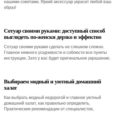
нашими советами. Яркий аксессуар украсит любой ваш
образ!
Сотуар своими руками: доступный способ
выглядеть по-женски дерзко и эффектно
Сотуар своими руками сделать не слишком сложно.
Главное немного усидчивости и соблюсти все пункты
инструкции. Зато у вас будет оригинальное украшение.
Выбираем модный и уютный домашний
халат
Как выбрать модный недорогой и главное уютный
домашний халат, как правильно определить.
Практические рекомендации от специалистов,