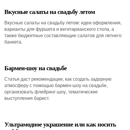
Вкусные салаты на свадьбу летом
Вкусные салаты на свадьбу летом: идеи оформления,
варианты для фуршета и вегетарианского стола, а
также бюджетные составляющие салатов для летнего
банкета.
Бармен-шоу на свадьбе
Статья даст рекомендации, как создать задорную
атмосферу с помощью бармен-шоу на свадьбе,
организовать флейринг-шоу, тематические
выступления барист.
Ультрамодное украшение или как носить