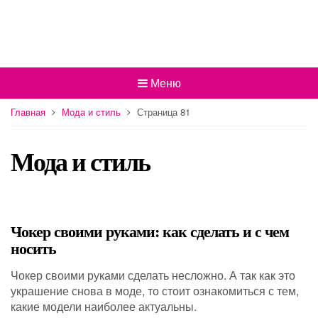
Меню
Главная
Мода и стиль
Страница 81
Мода и стиль
Чокер своими руками: как сделать и с чем
носить
Чокер своими руками сделать несложно. А так как это
украшение снова в моде, то стоит ознакомиться с тем,
какие модели наиболее актуальны.