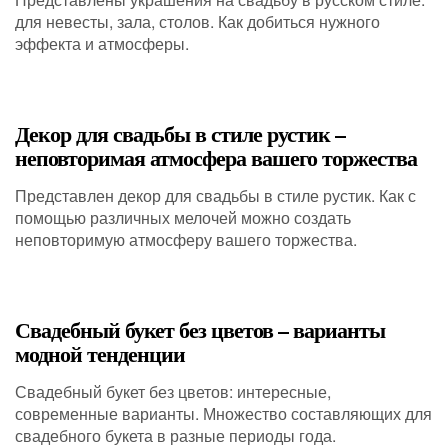
для невесты, зала, столов. Как добиться нужного
эффекта и атмосферы.
Декор для свадьбы в стиле рустик –
неповторимая атмосфера вашего торжества
Представлен декор для свадьбы в стиле рустик. Как с
помощью различных мелочей можно создать
неповторимую атмосферу вашего торжества.
Свадебный букет без цветов – варианты
модной тенденции
Свадебный букет без цветов: интересные,
современные варианты. Множество составляющих для
свадебного букета в разные периоды года.