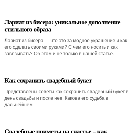
Лариат из бисера: уникальное дополнение
стильного образа
Лариат из бисера — что это за модное украшение и как
его сделать своими руками? С чем его носить и как
завязывать? Об этом и не только в нашей статье.
Как сохранить свадебный букет
Представлены советы как сохранить свадебный букет в
день свадьбы и после нее. Какова его судьба в
дальнейшем.
Свадебные приметы на счастье – как