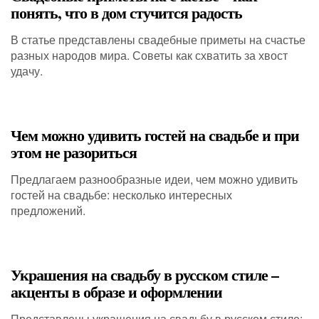
понять, что в дом стучится радость
В статье представлены свадебные приметы на счастье
разных народов мира. Советы как схватить за хвост
удачу.
Чем можно удивить гостей на свадьбе и при
этом не разориться
Предлагаем разнообразные идеи, чем можно удивить
гостей на свадьбе: несколько интересных
предложений.
Украшения на свадьбу в русском стиле –
акценты в образе и оформлении
Представлены украшения на свадьбу в русском стиле: