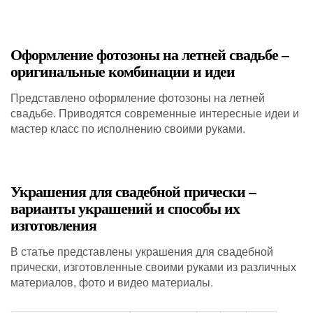
Оформление фотозоны на летней свадьбе –
оригинальные комбинации и идеи
Представлено оформление фотозоны на летней
свадьбе. Приводятся современные интересные идеи и
мастер класс по исполнению своими руками.
Украшения для свадебной прически –
варианты украшений и способы их
изготовления
В статье представлены украшения для свадебной
прически, изготовленные своими руками из различных
материалов, фото и видео материалы.