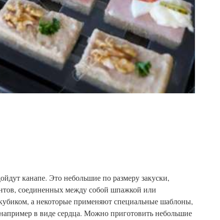
дойдут канапе. Это небольшие по размеру закуски,
ентов, соединенных между собой шпажкой или
 кубиком, а некоторые применяют специальные шаблоны,
например в виде сердца. Можно приготовить небольшие