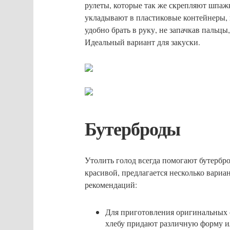
рулеты, которые так же скрепляют шпаж
укладывают в пластиковые контейнеры, 
удобно брать в руку, не запачкав пальц
Идеальный вариант для закуски.
Бутерброды
Утолить голод всегда помогают бутерброд
красивой, предлагается несколько вариа
рекомендаций:
Для приготовления оригинальных 
хлебу придают различную форму и