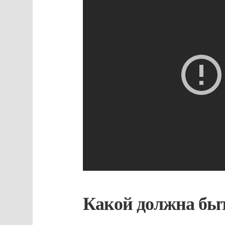
Какой должна быт