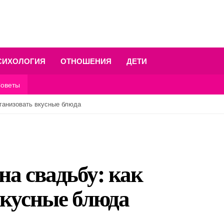
СИХОЛОГИЯ
ОТНОШЕНИЯ
ДЕТИ
оветы
рганизовать вкусные блюда
на свадьбу: как
вкусные блюда