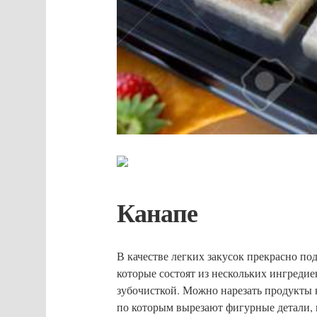
Канапе
В качестве легких закусок прекрасно по
которые состоят из нескольких ингреди
зубочисткой. Можно нарезать продукты
по которым вырезают фигурные детали, 