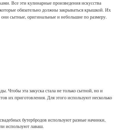
ками. Все эти кулинарные произведения искусства
которые обязательно должны закрываться крышкой. Их
ы, они сытные, оригинальные и небольшие по размеру.
ы. Чтобы эта закуска стала не только сытной, но и
нтов их приготовления. Для этого используют несколько
свадебных бутербродов используют разные начинки,
ли используют лаваш.