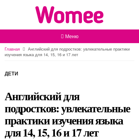
Меню
Главная
Английский для подростков: увлекательные практики
изучения языка для 14, 15, 16 и 17 лет
ДЕТИ
Английский для
подростков: увлекательные
практики изучения языка
для 14, 15, 16 и 17 лет