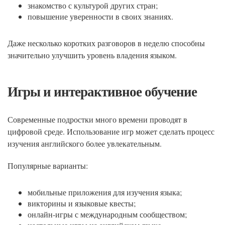
знакомство с культурой других стран;
повышение уверенности в своих знаниях.
Даже несколько коротких разговоров в неделю способны
значительно улучшить уровень владения языком.
Игры и интерактивное обучение
Современные подростки много времени проводят в
цифровой среде. Использование игр может сделать процесс
изучения английского более увлекательным.
Популярные варианты:
мобильные приложения для изучения языка;
викторины и языковые квесты;
онлайн-игры с международным сообществом;