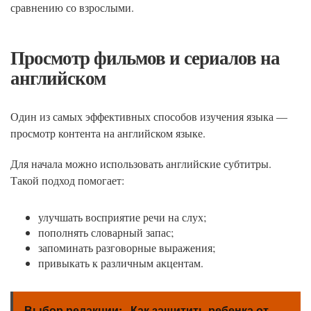
сравнению со взрослыми.
Просмотр фильмов и сериалов на
английском
Один из самых эффективных способов изучения языка —
просмотр контента на английском языке.
Для начала можно использовать английские субтитры.
Такой подход помогает:
улучшать восприятие речи на слух;
пополнять словарный запас;
запоминать разговорные выражения;
привыкать к различным акцентам.
Выбор редакции:
Как защитить ребенка от