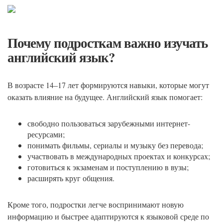
Почему подросткам важно изучать
английский язык?
В возрасте 14–17 лет формируются навыки, которые могут
оказать влияние на будущее. Английский язык помогает:
свободно пользоваться зарубежными интернет-
ресурсами;
понимать фильмы, сериалы и музыку без перевода;
участвовать в международных проектах и конкурсах;
готовиться к экзаменам и поступлению в вузы;
расширять круг общения.
Кроме того, подростки легче воспринимают новую
информацию и быстрее адаптируются к языковой среде по