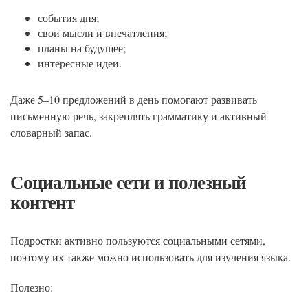
события дня;
свои мысли и впечатления;
планы на будущее;
интересные идеи.
Даже 5–10 предложений в день помогают развивать
письменную речь, закреплять грамматику и активный
словарный запас.
Социальные сети и полезный
контент
Подростки активно пользуются социальными сетями,
поэтому их также можно использовать для изучения языка.
Полезно: