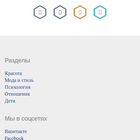
Разделы
Красота
Мода и стиль
Психология
Отношения
Дети
Мы в соцсетях
Вконтакте
Facebook