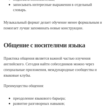
записывать интересные выражения в отдельный
словарь.
Музыкальный формат делает обучение менее формальным и
помогает лучше запоминать новые конструкции.
Общение с носителями языка
Практика общения является важной частью изучения
английского. Сегодня найти собеседников можно через
специальные приложения, международные сообщества и
языковые клубы.
Преимущества общения:
преодоление языкового барьера;
развитие разговорных навыков;