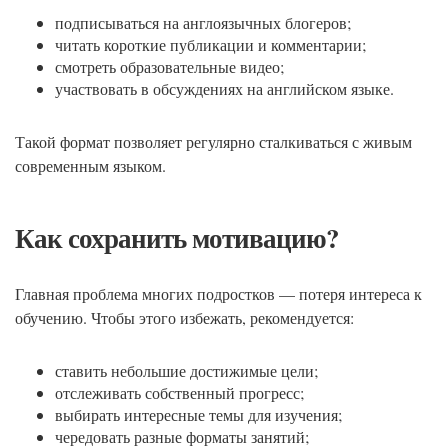
подписываться на англоязычных блогеров;
читать короткие публикации и комментарии;
смотреть образовательные видео;
участвовать в обсуждениях на английском языке.
Такой формат позволяет регулярно сталкиваться с живым
современным языком.
Как сохранить мотивацию?
Главная проблема многих подростков — потеря интереса к
обучению. Чтобы этого избежать, рекомендуется:
ставить небольшие достижимые цели;
отслеживать собственный прогресс;
выбирать интересные темы для изучения;
чередовать разные форматы занятий;