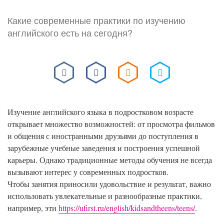
Какие современные практики по изучению
английского есть на сегодня?
Изучение английского языка в подростковом возрасте
открывает множество возможностей: от просмотра фильмов
и общения с иностранными друзьями до поступления в
зарубежные учебные заведения и построения успешной
карьеры. Однако традиционные методы обучения не всегда
вызывают интерес у современных подростков.
Чтобы занятия приносили удовольствие и результат, важно
использовать увлекательные и разнообразные практики,
например, эти
https://ufirst.ru/english/kidsandtheens/teens/
.