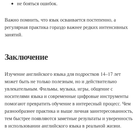
не бояться ошибок.
Важно помнить, что язык осваивается постепенно, а
регулярная практика гораздо важнее редких интенсивных
занятий.
Заключение
Изучение английского языка для подростков 14–17 лет
может быть не только полезным, но и действительно
увлекательным. Фильмы, музыка, игры, общение с
носителями языка и современные цифровые инструменты
помогают превратить обучение в интересный процесс. Чем
разнообразнее практика и выше личная заинтересованность,
тем быстрее появляются заметные результаты и уверенность
в использовании английского языка в реальной жизни.