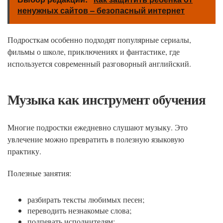
ненужных сайтов – безопасный интернет
Подросткам особенно подходят популярные сериалы,
фильмы о школе, приключениях и фантастике, где
используется современный разговорный английский.
Музыка как инструмент обучения
Многие подростки ежедневно слушают музыку. Это
увлечение можно превратить в полезную языковую
практику.
Полезные занятия:
разбирать тексты любимых песен;
переводить незнакомые слова;
подпевать исполнителям;