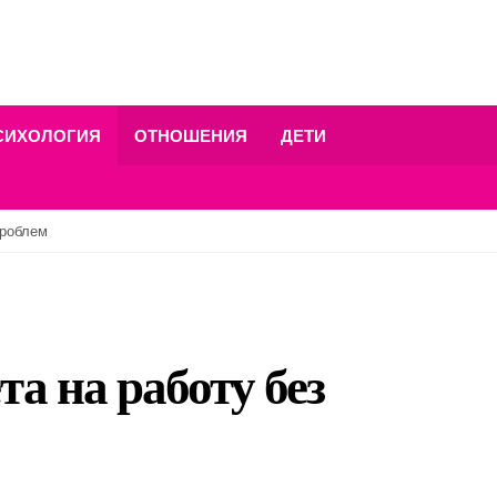
СИХОЛОГИЯ
ОТНОШЕНИЯ
ДЕТИ
проблем
та на работу без