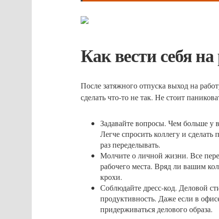
Как вести себя на
После затяжного отпуска выход на работ
сделать что-то не так. Не стоит паникова
Задавайте вопросы. Чем больше у в
Легче спросить коллегу и сделать 
раз переделывать.
Молчите о личной жизни. Все пере
рабочего места. Вряд ли вашим ко
крохи.
Соблюдайте дресс-код. Деловой ст
продуктивность. Даже если в офис
придерживаться делового образа.