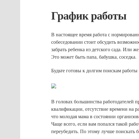
График работы
В настоящее время работа с нормирован
собеседовании стоит обсудить возможнос
забрать ребенка из детского сада. Или же
Это может быть папа, бабушка, соседка.
Будьте готовы к долгим поискам работы
В головах большинства работодателей п
квалификации, отсутствие времени на ра
что молодая мама в состоянии организов
Чаще всего, если вам попался такой рабо
переубедить. По этому лучше поискать б