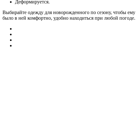
Деформируется.
Выбирайте одежду для новорожденного по сезону, чтобы ему
было в ней комфортно, удобно находиться при любой погоде.