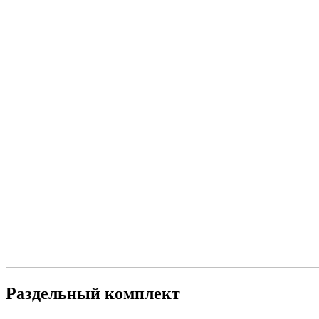
Раздельный комплект