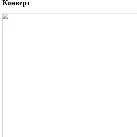
Конверт