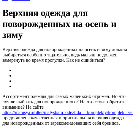
Верхняя одежда для
новорожденных на осень и
зиму
Верхняя одежда для новорожденных на осень и зиму должна
выбираться особенно тщательно, ведь малыш не должен
замерзнуть во время прогулки. Как не ошибиться?
Ассортимент одежды для самых маленьких огромен. Но что
лучше выбрать для новорожденного? На что стоит обратить
внимание? На сайте
https://mamsy.ru/filter/malysham_odezhda_i_komplekty/komplekt_ve
представлена качественная и оригинальная верхняя одежда
для новорожденных от зарекомендовавших себя брендов.