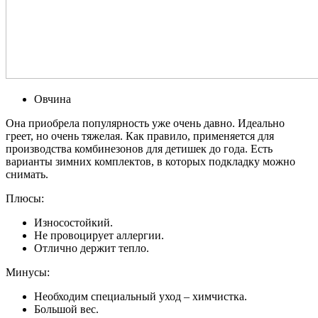
Овчина
Она приобрела популярность уже очень давно. Идеально
греет, но очень тяжелая. Как правило, применяется для
производства комбинезонов для детишек до года. Есть
варианты зимних комплектов, в которых подкладку можно
снимать.
Плюсы:
Износостойкий.
Не провоцирует аллергии.
Отлично держит тепло.
Минусы:
Необходим специальный уход – химчистка.
Большой вес.