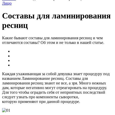
Лицо
Составы для ламинирования
ресниц
Какие бывают составы для ламинирования ресниц и чем
отличаются составы? Об этом и не только в нашей статье.
Каждая ухаживающая за собой девушка знает процедуру под
названием Ламинирование ресниц. Составы для
ламинирования ресниц знают не все, а зря. Много нежных
дам, которые негативно могут отреагировать на процедуру.
Для того чтобы оградить себя от неприятных последствий
следует узнать про компоненты сыворотки,
которую применяют при данной процедуре.