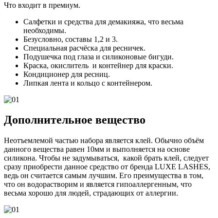
Что входит в премиум.
Салфетки и средства для демакияжа, что весьма
необходимы.
Безусловно, составы 1,2 и 3.
Специальная расчёска для ресничек.
Подушечка под глаза и силиконовые бигуди.
Краска, окислитель и контейнер для краски.
Кондиционер для ресниц.
Липкая лента и кольцо с контейнером.
Дополнительное вещество
Неотъемлемой частью набора является клей. Обычно объём
данного вещества равен 10мм и выполняется на основе
силикона. Чтобы не задумываться, какой брать клей, следует
сразу приобрести данное средство от бренда LUXE LASHES,
ведь он считается самым лучшим. Его преимущества в том,
что он водорастворим и является гипоаллергенным, что
весьма хорошо для людей, страдающих от аллергии.