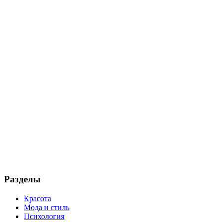
Разделы
Красота
Мода и стиль
Психология