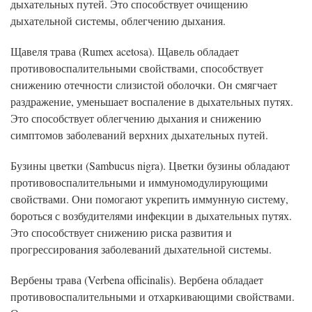
дыхательных путей. Это способствует очищению
дыхательной системы, облегчению дыхания.
Щавеля трава (Rumex acetosa). Щавель обладает
противовоспалительными свойствами, способствует
снижению отечности слизистой оболочки. Он смягчает
раздражение, уменьшает воспаление в дыхательных путях.
Это способствует облегчению дыхания и снижению
симптомов заболеваний верхних дыхательных путей.
Бузины цветки (Sambucus nigra). Цветки бузины обладают
противовоспалительными и иммуномодулирующими
свойствами. Они помогают укрепить иммунную систему,
бороться с возбудителями инфекции в дыхательных путях.
Это способствует снижению риска развития и
прогрессирования заболеваний дыхательной системы.
Вербены трава (Verbena officinalis). Вербена обладает
противовоспалительными и отхаркивающими свойствами.