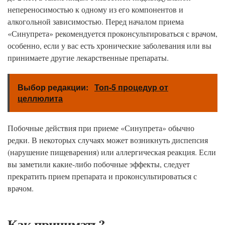
непереносимостью к одному из его компонентов и
алкогольной зависимостью. Перед началом приема
«Синупрета» рекомендуется проконсультироваться с врачом,
особенно, если у вас есть хронические заболевания или вы
принимаете другие лекарственные препараты.
Выбор редакции:
Топ-5 процедур от
целлюлита
Побочные действия при приеме «Синупрета» обычно
редки. В некоторых случаях может возникнуть диспепсия
(нарушение пищеварения) или аллергическая реакция. Если
вы заметили какие-либо побочные эффекты, следует
прекратить прием препарата и проконсультироваться с
врачом.
Как принимать?