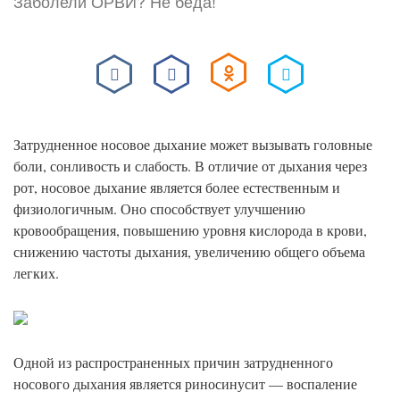
Заболели ОРВИ? Не беда!
Затрудненное носовое дыхание может вызывать головные
боли, сонливость и слабость. В отличие от дыхания через
рот, носовое дыхание является более естественным и
физиологичным. Оно способствует улучшению
кровообращения, повышению уровня кислорода в крови,
снижению частоты дыхания, увеличению общего объема
легких.
Одной из распространенных причин затрудненного
носового дыхания является риносинусит — воспаление