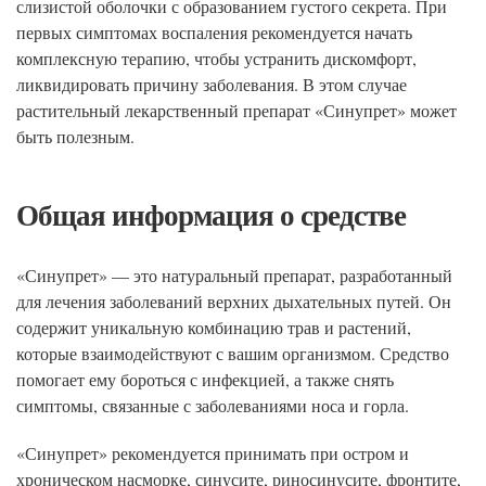
слизистой оболочки с образованием густого секрета. При
первых симптомах воспаления рекомендуется начать
комплексную терапию, чтобы устранить дискомфорт,
ликвидировать причину заболевания. В этом случае
растительный лекарственный препарат «Синупрет» может
быть полезным.
Общая информация о средстве
«Синупрет» — это натуральный препарат, разработанный
для лечения заболеваний верхних дыхательных путей. Он
содержит уникальную комбинацию трав и растений,
которые взаимодействуют с вашим организмом. Средство
помогает ему бороться с инфекцией, а также снять
симптомы, связанные с заболеваниями носа и горла.
«Синупрет» рекомендуется принимать при остром и
хроническом насморке, синусите, риносинусите, фронтите,