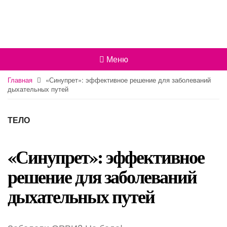
Меню
Главная
«Синупрет»: эффективное решение для заболеваний
дыхательных путей
ТЕЛО
«Синупрет»: эффективное
решение для заболеваний
дыхательных путей