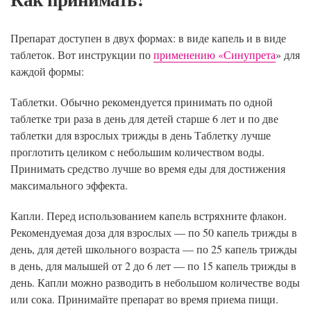
Препарат доступен в двух формах: в виде капель и в виде
таблеток. Вот инструкции по
применению «Синупрета
» для
каждой формы:
Таблетки. Обычно рекомендуется принимать по одной
таблетке три раза в день для детей старше 6 лет и по две
таблетки для взрослых трижды в день Таблетку лучше
проглотить целиком с небольшим количеством воды.
Принимать средство лучше во время еды для достижения
максимального эффекта.
Капли. Перед использованием капель встряхните флакон.
Рекомендуемая доза для взрослых — по 50 капель трижды в
день, для детей школьного возраста — по 25 капель трижды
в день, для малышей от 2 до 6 лет — по 15 капель трижды в
день. Капли можно разводить в небольшом количестве воды
или сока. Принимайте препарат во время приема пищи.