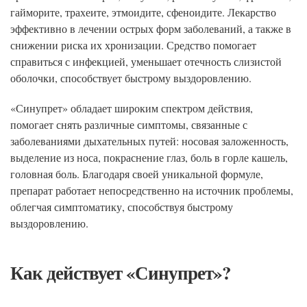
гайморите, трахеите, этмоидите, сфеноидите. Лекарство
эффективно в лечении острых форм заболеваний, а также в
снижении риска их хронизации. Средство помогает
справиться с инфекцией, уменьшает отечность слизистой
оболочки, способствует быстрому выздоровлению.
«Синупрет» обладает широким спектром действия,
помогает снять различные симптомы, связанные с
заболеваниями дыхательных путей: носовая заложенность,
выделение из носа, покраснение глаз, боль в горле кашель,
головная боль. Благодаря своей уникальной формуле,
препарат работает непосредственно на источник проблемы,
облегчая симптоматику, способствуя быстрому
выздоровлению.
Как действует «Синупрет»?