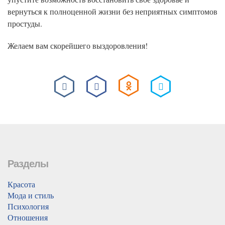
вернуться к полноценной жизни без неприятных симптомов
простуды.
Желаем вам скорейшего выздоровления!
Разделы
Красота
Мода и стиль
Психология
Отношения