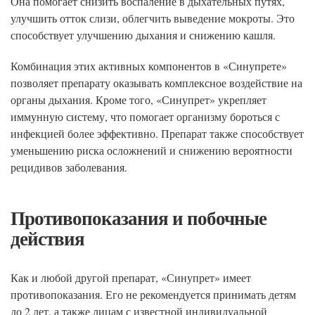
Она помогает снизить воспаление в дыхательных путях,
улучшить отток слизи, облегчить выведение мокроты. Это
способствует улучшению дыхания и снижению кашля.
Комбинация этих активных компонентов в «Синупрете»
позволяет препарату оказывать комплексное воздействие на
органы дыхания. Кроме того, «Синупрет» укрепляет
иммунную систему, что помогает организму бороться с
инфекцией более эффективно. Препарат также способствует
уменьшению риска осложнений и снижению вероятности
рецидивов заболевания.
Противопоказания и побочные
действия
Как и любой другой препарат, «Синупрет» имеет
противопоказания. Его не рекомендуется принимать детям
до 2 лет, а также лицам с известной индивидуальной