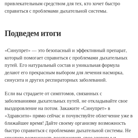
привлекательным средством для тех, кто хочет быстро
справиться с проблемами дыхательной системы.
Подведем итоги
«Синупрет» — это безопасный и эффективный препарат,
который помогает справиться с проблемами дыхательных
путей. Его натуральный состав и уникальная формула
делают его прекрасным выбором для лечения насморка,
синусита и других респираторных заболеваний.
Если вы страдаете от симптомов, связанных с
заболеваниями дыхательных путей, не откладывайте свое
выздоровление на потом. Закажите «Синупрет» в
«Здравсити» прямо сейчас и почувствуйте облегчение уже в
ближайшее время! Дайте своему организму возможность
быстро справиться с проблемами дыхательной системы. Не
упустите возможность восстановить свое здоровье и