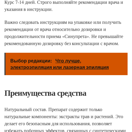
Курс 7-14 дней. Строго выполняйте рекомендации врача и
указания в инструкции.
Важно следовать инструкциям на упаковке или получить
рекомендации от врача относительно дозировки и
продолжительности приема «Синупрета». Не превышайте
рекомендованную дозировку без консультации с врачом.
Выбор редакции:
Что лучше,
электроэпиляция или лазерная эпиляция
Преимущества средства
Натуральный состав. Препарат содержит только
натуральные компоненты: экстракты трав и растений. Это
делает его безопасным для использования, позволяет
избежать побочных эффектов, связанных с синтетическими