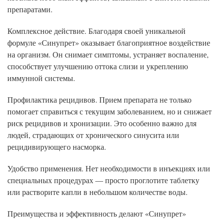
препаратами.
Комплексное действие. Благодаря своей уникальной
формуле «Синупрет» оказывает благоприятное воздействие
на организм. Он снимает симптомы, устраняет воспаление,
способствует улучшению оттока слизи и укреплению
иммунной системы.
Профилактика рецидивов. Прием препарата не только
помогает справиться с текущим заболеванием, но и снижает
риск рецидивов и хронизации. Это особенно важно для
людей, страдающих от хронического синусита или
рецидивирующего насморка.
Удобство применения. Нет необходимости в инъекциях или
специальных процедурах — просто проглотите таблетку
или растворите капли в небольшом количестве воды.
Преимущества и эффективность делают «Синупрет»