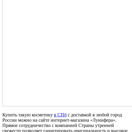
Купить такую косметику
в СПб
с доставкой в любой город
России можно на сайте интернет-магазина «Лунифера».
Прямое сотрудничество с компанией Страны утренней
свежести позволяет гарантировать оригинальность и высокое