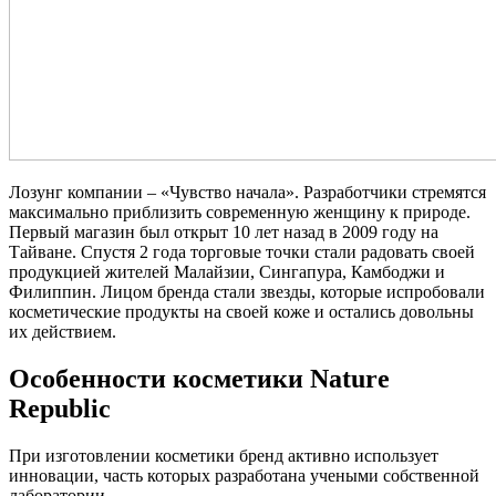
Лозунг компании – «Чувство начала». Разработчики стремятся
максимально приблизить современную женщину к природе.
Первый магазин был открыт 10 лет назад в 2009 году на
Тайване. Спустя 2 года торговые точки стали радовать своей
продукцией жителей Малайзии, Сингапура, Камбоджи и
Филиппин. Лицом бренда стали звезды, которые испробовали
косметические продукты на своей коже и остались довольны
их действием.
Особенности косметики Nature
Republic
При изготовлении косметики бренд активно использует
инновации, часть которых разработана учеными собственной
лаборатории.