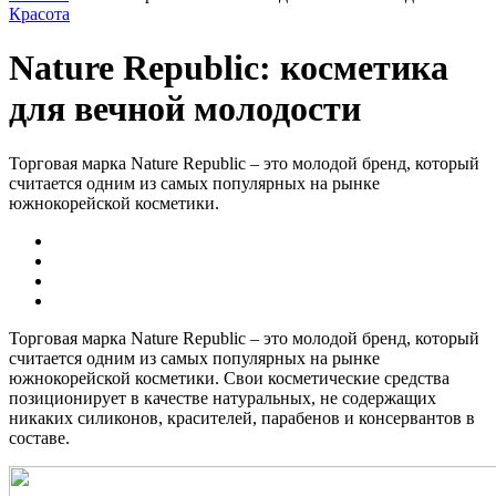
Красота
Nature Republic: косметика
для вечной молодости
Торговая марка Nature Republic – это молодой бренд, который
считается одним из самых популярных на рынке
южнокорейской косметики.
Торговая марка Nature Republic – это молодой бренд, который
считается одним из самых популярных на рынке
южнокорейской косметики. Свои косметические средства
позиционирует в качестве натуральных, не содержащих
никаких силиконов, красителей, парабенов и консервантов в
составе.