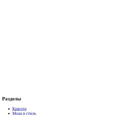
Разделы
Красота
Мода и стиль