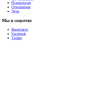
Психология
Отношения
Дети
Мы в соцсетях
Вконтакте
Facebook
Twitter