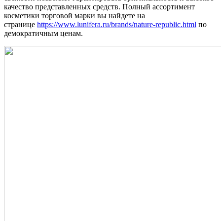
качество представленных средств. Полный ассортимент
косметики торговой марки вы найдете на
странице
https://www.lunifera.ru/brands/nature-republic.html
по
демократичным ценам.