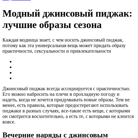
Модный джинсовый пиджак:
лучшие образы сезона
Каждая модница знает, с чем носить джинсовый пиджак,
потому как эта универсальная вещь может придать образу
практичности, сексуальности и привлекательности
Джинсовый пиджак всегда ассоциируется с практичностью.
Его можно набросить на плечи в прохладную погоду и
надеть, когда не хочется придумывать новые образы. Тем не
менее, есть правила, которые предостерегают использовать
пиджаки в разных случаях, все-такие есть вещи, с которыми
он смотрится восхитительно, а есть те, с которыми не клеится
вовсе.
Вечерние наряды с джинсовым