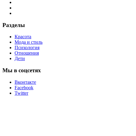
Разделы
Красота
Мода и стиль
Психология
Отношения
Дети
Мы в соцсетях
Вконтакте
Facebook
Twitter