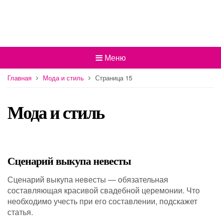
Меню
Главная
Мода и стиль
Страница 15
Мода и стиль
Сценарий выкупа невесты
Сценарий выкупа невесты — обязательная
составляющая красивой свадебной церемонии. Что
необходимо учесть при его составлении, подскажет
статья.