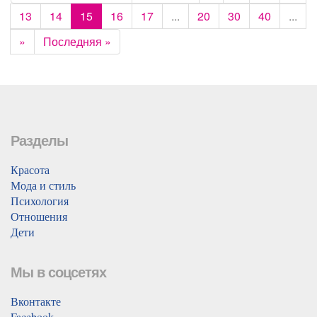
13
14
15
16
17
...
20
30
40
...
»
Последняя »
Разделы
Красота
Мода и стиль
Психология
Отношения
Дети
Мы в соцсетях
Вконтакте
Facebook