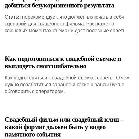
добиться безукоризненного результата
Статья порекомендует, что должен включать в себя
сценарий для свадебного фильма. Расскажет о
ключевых моментах съемок и даст полезные советы.
Как подготовиться к свадебной съемке и
выглядеть сногсшибательно
Как подготовиться к свадебной съемке: советы. О чем
нужно позаботиться заранее и какие нюансы нужно
обговорить с оператором.
Свадебный фильм или свадебный клип –
какой формат должен быть у видео
памятного события