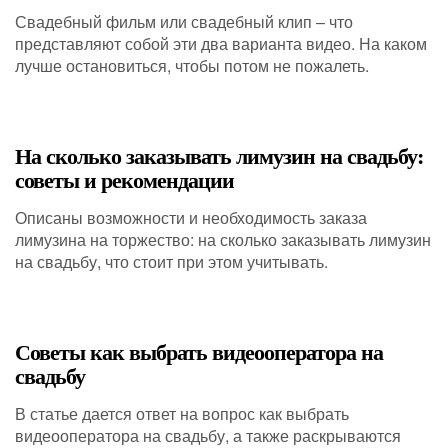
Свадебный фильм или свадебный клип – что
представляют собой эти два варианта видео. На каком
лучше остановиться, чтобы потом не пожалеть.
На сколько заказывать лимузин на свадьбу:
советы и рекомендации
Описаны возможности и необходимость заказа
лимузина на торжество: на сколько заказывать лимузин
на свадьбу, что стоит при этом учитывать.
Советы как выбрать видеооператора на
свадьбу
В статье дается ответ на вопрос как выбрать
видеооператора на свадьбу, а также раскрываются