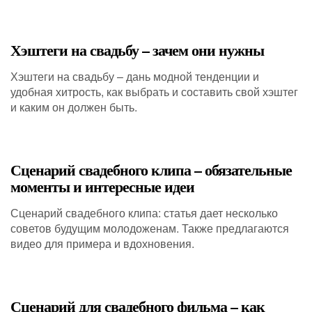
Хэштеги на свадьбу – зачем они нужны
Хэштеги на свадьбу – дань модной тенденции и
удобная хитрость, как выбрать и составить свой хэштег
и каким он должен быть.
Сценарий свадебного клипа – обязательные
моменты и интересные идеи
Сценарий свадебного клипа: статья дает несколько
советов будущим молодоженам. Также предлагаются
видео для примера и вдохновения.
Сценарий для свадебного фильма – как