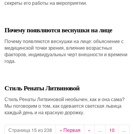
секреты его работы на мероприятии.
Почему появляются веснушки на лице
Почему появляются веснушки на лице: объяснение с
медицинской точки зрения, влияние возрастных
факторов, индивидуальных черт внешности и времени
года.
Стиль Ренаты Литвиновой
Стиль Ренаты Литвиновой необычен, как и она сама?
Мы поговорим о том, как одевается светская львица
каждый день и на красную дорожку.
Страница 15 из 238
« Первая
«
...
10
...