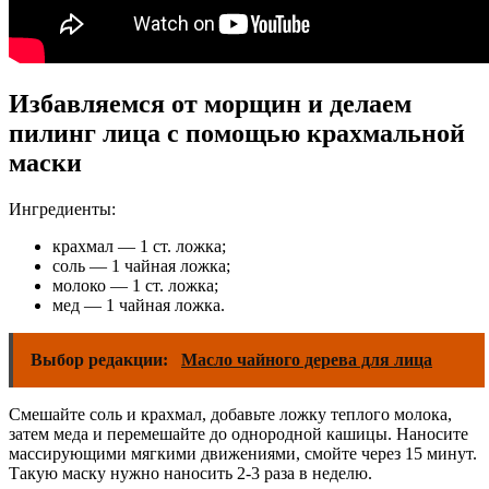
Избавляемся от морщин и делаем
пилинг лица с помощью крахмальной
маски
Ингредиенты:
крахмал — 1 ст. ложка;
соль — 1 чайная ложка;
молоко — 1 ст. ложка;
мед — 1 чайная ложка.
Выбор редакции:
Масло чайного дерева для лица
Смешайте соль и крахмал, добавьте ложку теплого молока,
затем меда и перемешайте до однородной кашицы. Наносите
массирующими мягкими движениями, смойте через 15 минут.
Такую маску нужно наносить 2-3 раза в неделю.