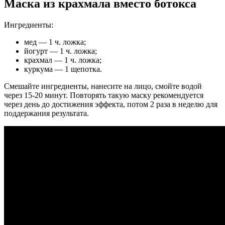
Маска из крахмала вместо ботокса
Ингредиенты:
мед — 1 ч. ложка;
йогурт — 1 ч. ложка;
крахмал — 1 ч. ложка;
куркума — 1 щепотка.
Смешайте ингредиенты, нанесите на лицо, смойте водой
через 15-20 минут. Повторять такую маску рекомендуется
через день до достижения эффекта, потом 2 раза в неделю для
поддержания результата.