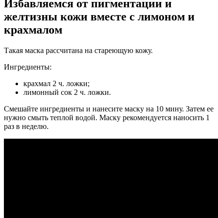
Избавляемся от пигментации и
желтизны кожи вместе с лимоном и
крахмалом
Такая маска рассчитана на стареющую кожу.
Ингредиенты:
крахмал 2 ч. ложки;
лимонный сок 2 ч. ложки.
Смешайте ингредиенты и нанесите маску на 10 мину. Затем ее
нужно смыть теплой водой. Маску рекомендуется наносить 1
раз в неделю.