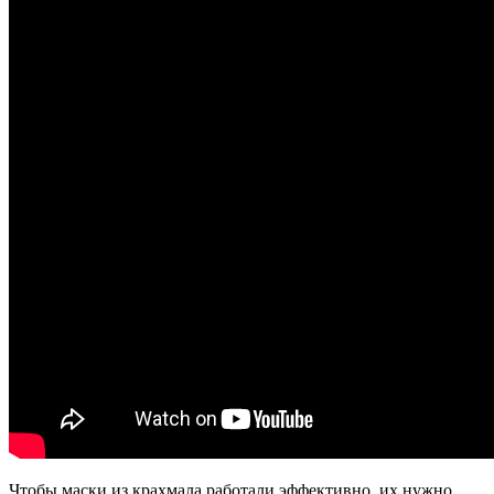
Чтобы маски из крахмала работали эффективно, их нужно