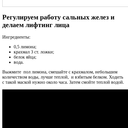
Регулируем работу сальных желез и
делаем лифтинг лица
Ингредиенты:
0,5 лимона;
крахмал 3 ст. ложки;
белок яйца;
вода.
Выжмите пол лимона, смешайте с крахмалом, небольшим
количеством воды, лучше теплой, и взбитым белком. Ходить
с такой маской нужно около часа. Затем смойте теплой водой.