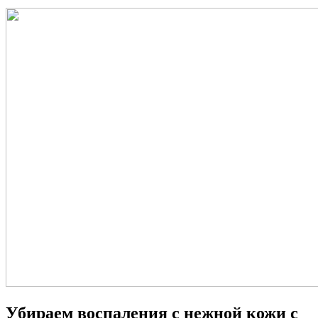
Убираем воспаления с нежной кожи с