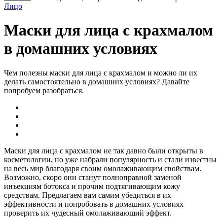
Лицо
Маски для лица с крахмалом
в домашних условиях
Чем полезны маски для лица с крахмалом и можно ли их
делать самостоятельно в домашних условиях? Давайте
попробуем разобраться.
Маски для лица с крахмалом не так давно были открыты в
косметологии, но уже набрали популярность и стали известны
на весь мир благодаря своим омолаживающим свойствам.
Возможно, скоро они станут полноправной заменой
инъекциям ботокса и прочим подтягивающим кожу
средствам. Предлагаем вам самим убедиться в их
эффективности и попробовать в домашних условиях
проверить их чудесный омолаживающий эффект.