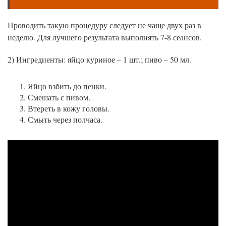
Проводить такую процедуру следует не чаще двух раз в
неделю. Для лучшего результата выполнять 7-8 сеансов.
2) Ингредиенты: яйцо куриное – 1 шт.; пиво – 50 мл.
Яйцо взбить до пенки.
Смешать с пивом.
Втереть в кожу головы.
Смыть через полчаса.