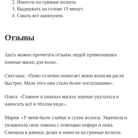
Нанести на грязные волосы.
Выдержать на голове 15 минут.
Смыть все шампунем.
Отзывы
Здесь можно прочитать отзывы людей применивших
пивные маски для волос.
Светлана: «Пиво отлично помогает моим волосам расти
быстрее. Мало того они стали более послушными».
Ольга: «Главное в пивных масках хорошо укутаться и
наносить всё в тёплом виде».
Мария: «У меня были слабые и сухие волосы. Укрепила и
увлажнила свои локоны с помощью кефира и пива.
Смешала в равных долях и нанесла на грязные волосы,