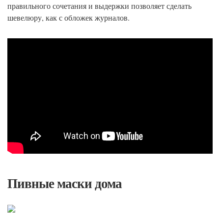
правильного сочетания и выдержки позволяет сделать
шевелюру, как с обложек журналов.
Пивные маски дома