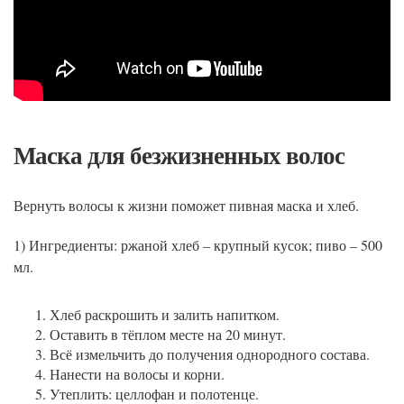
Маска для безжизненных волос
Вернуть волосы к жизни поможет пивная маска и хлеб.
1) Ингредиенты: ржаной хлеб – крупный кусок; пиво – 500
мл.
Хлеб раскрошить и залить напитком.
Оставить в тёплом месте на 20 минут.
Всё измельчить до получения однородного состава.
Нанести на волосы и корни.
Утеплить: целлофан и полотенце.