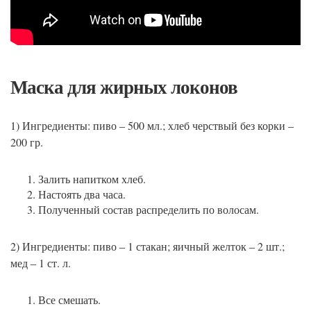
Маска для жирных локонов
1) Ингредиенты: пиво – 500 мл.; хлеб черствый без корки –
200 гр.
Залить напитком хлеб.
Настоять два часа.
Полученный состав распределить по волосам.
2) Ингредиенты: пиво – 1 стакан; яичный желток – 2 шт.;
мед – 1 ст. л.
Все смешать.