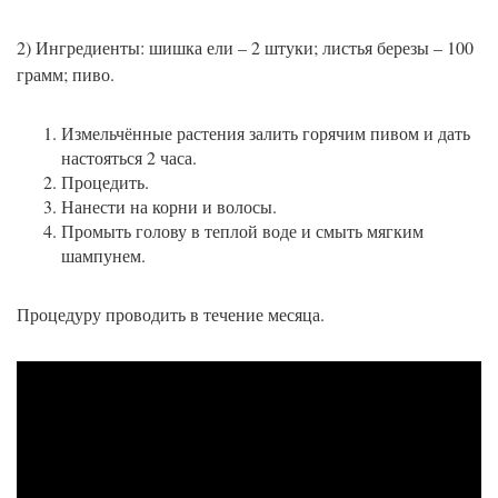
2) Ингредиенты: шишка ели – 2 штуки; листья березы – 100
грамм; пиво.
Измельчённые растения залить горячим пивом и дать
настояться 2 часа.
Процедить.
Нанести на корни и волосы.
Промыть голову в теплой воде и смыть мягким
шампунем.
Процедуру проводить в течение месяца.