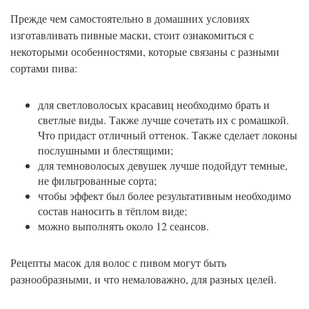
Прежде чем самостоятельно в домашних условиях
изготавливать пивные маски, стоит ознакомиться с
некоторыми особенностями, которые связаны с разными
сортами пива:
для светловолосых красавиц необходимо брать и
светлые виды. Также лучше сочетать их с ромашкой.
Что придаст отличный оттенок. Также сделает локоны
послушными и блестящими;
для темноволосых девушек лучше подойдут темные,
не фильтрованные сорта;
чтобы эффект был более результативным необходимо
состав наносить в тёплом виде;
можно выполнять около 12 сеансов.
Рецепты масок для волос с пивом могут быть
разнообразными, и что немаловажно, для разных целей.