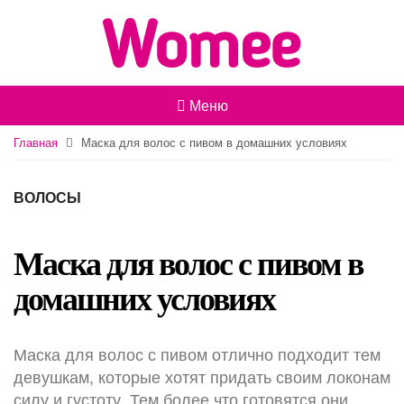
Меню
Главная
Маска для волос с пивом в домашних условиях
ВОЛОСЫ
Маска для волос с пивом в
домашних условиях
Маска для волос с пивом отлично подходит тем
девушкам, которые хотят придать своим локонам
силу и густоту. Тем более что готовятся они