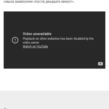
смыла шампунем спустя двадцать минут».