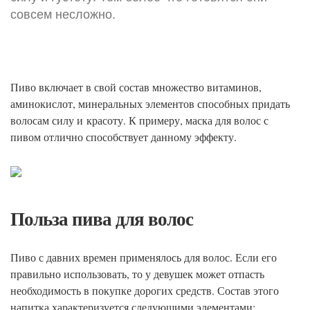
совсем несложно.
Пиво включает в свой состав множество витаминов,
аминокислот, минеральных элементов способных придать
волосам силу и красоту. К примеру, маска для волос с
пивом отлично способствует данному эффекту.
Польза пива для волос
Пиво с давних времен применялось для волос. Если его
правильно использовать, то у девушек может отпасть
необходимость в покупке дорогих средств. Состав этого
напитка характеризуется следующими элементами: