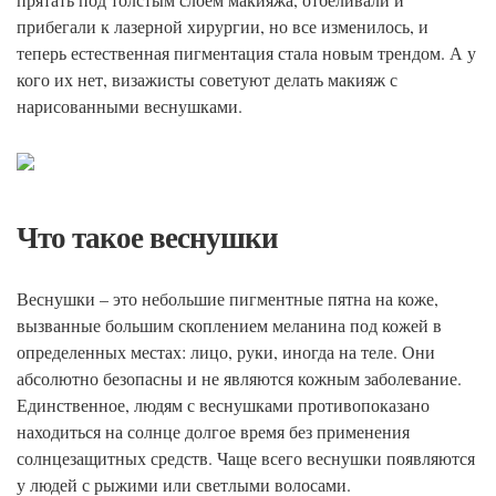
прибегали к лазерной хирургии, но все изменилось, и
теперь естественная пигментация стала новым трендом. А у
кого их нет, визажисты советуют делать макияж с
нарисованными веснушками.
Что такое веснушки
Веснушки – это небольшие пигментные пятна на коже,
вызванные большим скоплением меланина под кожей в
определенных местах: лицо, руки, иногда на теле. Они
абсолютно безопасны и не являются кожным заболевание.
Единственное, людям с веснушками противопоказано
находиться на солнце долгое время без применения
солнцезащитных средств. Чаще всего веснушки появляются
у людей с рыжими или светлыми волосами.