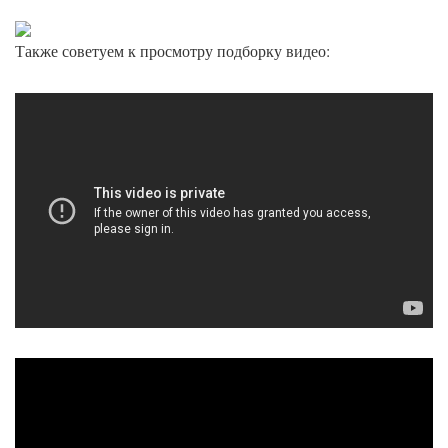
Также советуем к просмотру подборку видео: