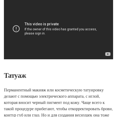
Татуаж
Перманентный макияж или косметическую татуировку
делают с помощью электрического аппарата, с иглой,
которая вносит черный пигмент под кожу. Чаще всего к
такой процедуре прибегают, чтобы откорректировать брови,
контур губ или глаз. Но и для создания веснушек она тоже