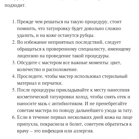
подходит.
Прежде чем решаться на такую процедуру, стоит
помнить, что татуировку будет довольно сложно
удалить, и на коже останутся рубцы.
Во избежание неприятных последствий, следует
обращаться к проверенному специалисту, имеющему
лицензию на проведение такой процедуры.
Обсудите с мастером все важные моменты: цвет,
количество и расположение.
Проследите, чтобы мастер использовал стерильный
материал и перчатки.
После процедуры прикладывайте к месту нанесения
косметической татуировки холод, чтобы снять отек и
наносите мазь с антибиотиком. И не пренебрегайте
советам мастера по поводу дальнейшего ухода за тату.
Если в течение первых нескольких дней кожа на лице
припухла, покраснела и болит, советуем обратиться к
врачу – это инфекция или аллергия.