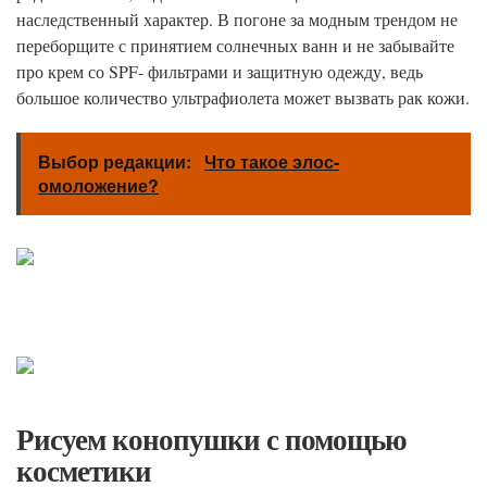
наследственный характер. В погоне за модным трендом не
переборщите с принятием солнечных ванн и не забывайте
про крем со SPF- фильтрами и защитную одежду, ведь
большое количество ультрафиолета может вызвать рак кожи.
Выбор редакции:
Что такое элос-
омоложение?
Рисуем конопушки с помощью
косметики