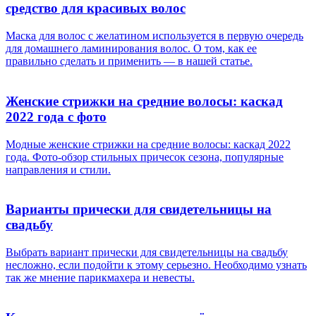
средство для красивых волос
Маска для волос с желатином используется в первую очередь
для домашнего ламинирования волос. О том, как ее
правильно сделать и применить — в нашей статье.
Женские стрижки на средние волосы: каскад
2022 года с фото
Модные женские стрижки на средние волосы: каскад 2022
года. Фото-обзор стильных причесок сезона, популярные
направления и стили.
Варианты прически для свидетельницы на
свадьбу
Выбрать вариант прически для свидетельницы на свадьбу
несложно, если подойти к этому серьезно. Необходимо узнать
так же мнение парикмахера и невесты.