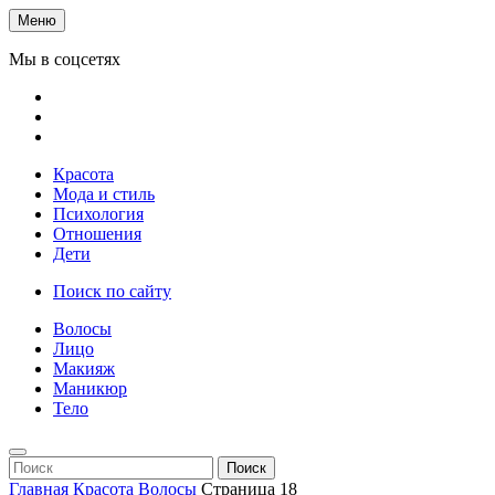
Меню
Мы в соцсетях
Красота
Мода и стиль
Психология
Отношения
Дети
Поиск по сайту
Волосы
Лицо
Макияж
Маникюр
Тело
Поиск
Главная
Красота
Волосы
Страница 18