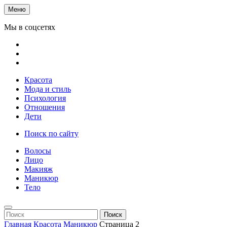
Меню
Мы в соцсетях
Красота
Мода и стиль
Психология
Отношения
Дети
Поиск по сайту
Волосы
Лицо
Макияж
Маникюр
Тело
Поиск
Главная
Красота
Маникюр
Страница 2