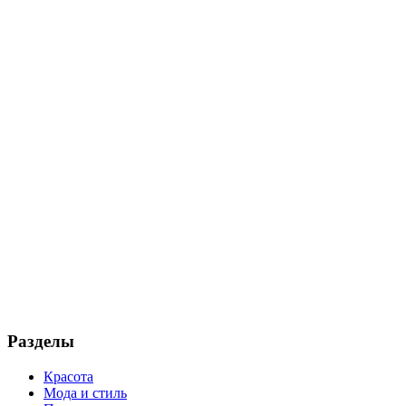
Разделы
Красота
Мода и стиль