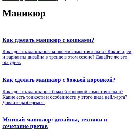
Маникюр
Как сделать маникюр с кошками?
Как сделать маникюр с кошками самостоятельно? Какие идеи
и варианты дизайна в тренде в этом сезоне? Давайте же это
обсудим.
Как сделать маникюр с божьей коровкой?
Как сделать маникюр с божьей коровкой самостоятельно?
Какие есть тонкости и особенности у этого вида нейл-арта?
Давайте разберемся.
Мятный маникюр: дизайны, техники и
сочетание цветов