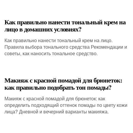
Как правильно нанести тональный крем на
лицо в домашних условиях?
Как правильно нанести тональный крем на лицо.
Правила выбора тонального средства Рекомендации и
советы, как наносить тональное средство.
Макияж с красной помадой для брюнеток:
как правильно подобрать тон помады?
Макияж с красной помадой для брюнеток: как
определить подходящий оттенок помады по цвету кожи
лица? Дневной и вечерний варианты макияжа.