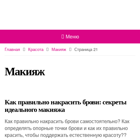
Меню
Главная
Красота
Макияж
Страница 21
Макияж
Как правильно накрасить брови: секреты
идеального макияжа
Как правильно накрасить брови самостоятельно? Как
определять опорные точки брови и как их правильно
красить, чтобы поддержать естественную красоту??