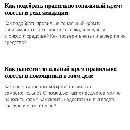
Как подобрать правильно тональный крем:
советы и рекомендации
Как подобрать правильно тональный крем в
зависимости от плотности, оттенка, текстуры и
стойкости средства? Как проверить есть ли аллергия на
средство?
Как нанести тональный крем правильно:
советы и помощники в этом деле
Как нанести тональный крем правильно
самостоятельно? С помощью каких предметов можно
наносить крем? Как скрыть недостатки и выглядеть
красиво и естественно?