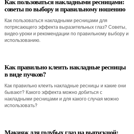
Как пользоваться накладными ресницами:
советы по выбору и правильному ношению
Как пользоваться накладными ресницами для
потрясающего эффекта выразительных глаз? Советы,
видео-уроки и рекомендации по правильному выбору и
использованию.
Как правильно клеить накладные ресницы
в виде пучков?
Как правильно клеить накладные ресницы и какие они
бывают? Какого эффекта можно добиться с
накладными ресницами и для какого случая можно
использовать?
Макияж для голубых глаз на выпускной: