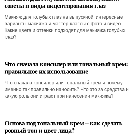
советы и виды акцентирования глаз
Макияж для голубых глаз на выпускной: интересные
варианты макияжа и мастер-классы с фото и видео.
Какие цвета и оттенки подходят для макияжа голубых
глаз?
Что сначала консилер или тональный крем:
правильное их использование
Что сначала консилер или тональный крем и почему
именно так правильно наносить? Что это за средства и
какую роль они играют при нанесении макияжа?
Основа под тональный крем – как сделать
ровный тон и цвет лица?