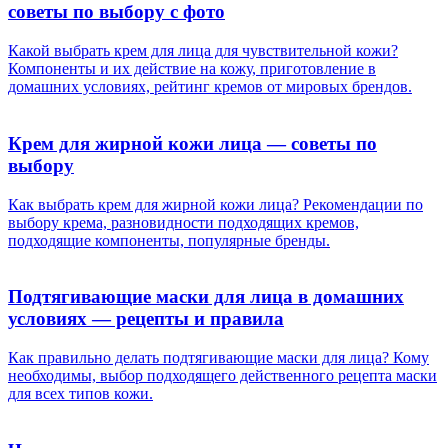
советы по выбору с фото
Какой выбрать крем для лица для чувствительной кожи?
Компоненты и их действие на кожу, приготовление в
домашних условиях, рейтинг кремов от мировых брендов.
Крем для жирной кожи лица — советы по
выбору
Как выбрать крем для жирной кожи лица? Рекомендации по
выбору крема, разновидности подходящих кремов,
подходящие компоненты, популярные бренды.
Подтягивающие маски для лица в домашних
условиях — рецепты и правила
Как правильно делать подтягивающие маски для лица? Кому
необходимы, выбор подходящего действенного рецепта маски
для всех типов кожи.