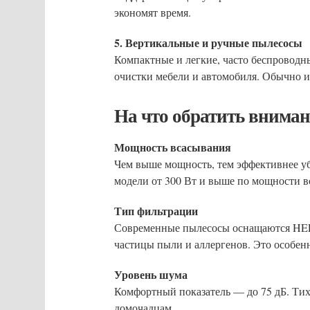
экономят время.
5. Вертикальные и ручные пылесосы
Компактные и легкие, часто беспроводн
очистки мебели и автомобиля. Обычно 
На что обратить вниман
Мощность всасывания
Чем выше мощность, тем эффективнее у
модели от 300 Вт и выше по мощности в
Тип фильтрации
Современные пылесосы оснащаются HEP
частицы пыли и аллергенов. Это особенн
Уровень шума
Комфортный показатель — до 75 дБ. Тих
домочадцам.