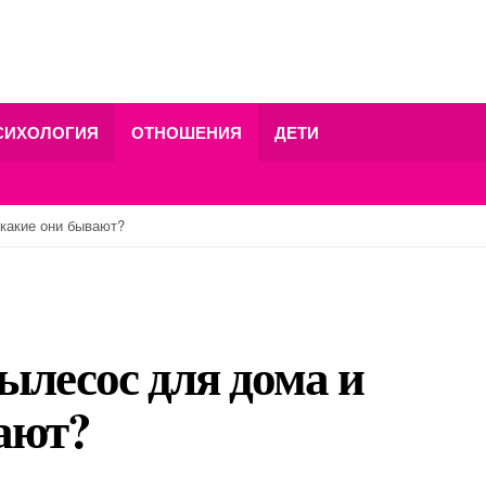
СИХОЛОГИЯ
ОТНОШЕНИЯ
ДЕТИ
 какие они бывают?
ылесос для дома и
ают?