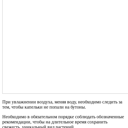
При увлажнении воздуха, меняя воду, необходимо следить за
тем, чтобы капельки не попали на бутоны.
Необходимо в обязательном порядке соблюдать обозначенные
рекомендации, чтобы на длительное время сохранить
свежесть, уникальный вид растений.