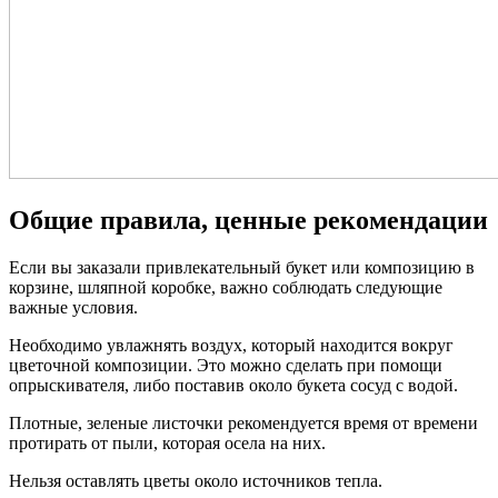
Общие правила, ценные рекомендации
Если вы заказали привлекательный букет или композицию в
корзине, шляпной коробке, важно соблюдать следующие
важные условия.
Необходимо увлажнять воздух, который находится вокруг
цветочной композиции. Это можно сделать при помощи
опрыскивателя, либо поставив около букета сосуд с водой.
Плотные, зеленые листочки рекомендуется время от времени
протирать от пыли, которая осела на них.
Нельзя оставлять цветы около источников тепла.