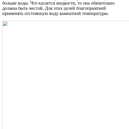
больше воды. Что касается жидкости, то она обязательно
должна быть чистой. Для этих целей благоприятней
применять отстоянную воду комнатной температуры.