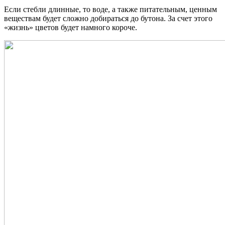
Если стебли длинные, то воде, а также питательным, ценным
веществам будет сложно добираться до бутона. За счет этого
«жизнь» цветов будет намного короче.