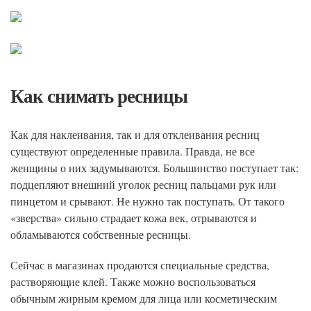
Как снимать ресницы
Как для наклеивания, так и для отклеивания ресниц
существуют определенные правила. Правда, не все
женщины о них задумываются. Большинство поступает так:
подцепляют внешний уголок ресниц пальцами рук или
пинцетом и срывают. Не нужно так поступать. От такого
«зверства» сильно страдает кожа век, отрываются и
обламываются собственные ресницы.
Сейчас в магазинах продаются специальные средства,
растворяющие клей. Также можно воспользоваться
обычным жирным кремом для лица или косметическим