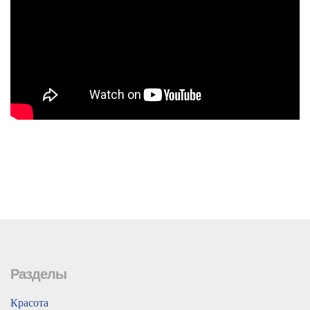
Разделы
Красота