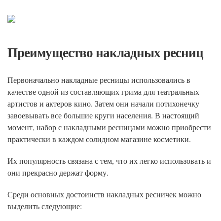
Преимущество накладных ресниц
Первоначально накладные ресницы использовались в
качестве одной из составляющих грима для театральных
артистов и актеров кино. Затем они начали потихонечку
завоевывать все большие круги населения. В настоящий
момент, набор с накладными ресницами можно приобрести
практически в каждом солидном магазине косметики.
Их популярность связана с тем, что их легко использовать и
они прекрасно держат форму.
Среди основных достоинств накладных ресничек можно
выделить следующие: