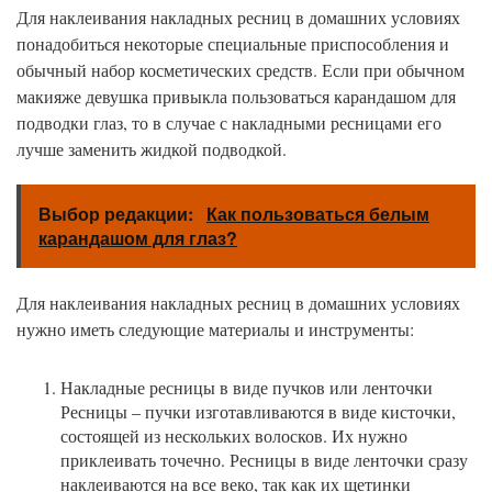
Для наклеивания накладных ресниц в домашних условиях
понадобиться некоторые специальные приспособления и
обычный набор косметических средств. Если при обычном
макияже девушка привыкла пользоваться карандашом для
подводки глаз, то в случае с накладными ресницами его
лучше заменить жидкой подводкой.
Выбор редакции:
Как пользоваться белым
карандашом для глаз?
Для наклеивания накладных ресниц в домашних условиях
нужно иметь следующие материалы и инструменты:
Накладные ресницы в виде пучков или ленточки
Ресницы – пучки изготавливаются в виде кисточки,
состоящей из нескольких волосков. Их нужно
приклеивать точечно. Ресницы в виде ленточки сразу
наклеиваются на все веко, так как их щетинки