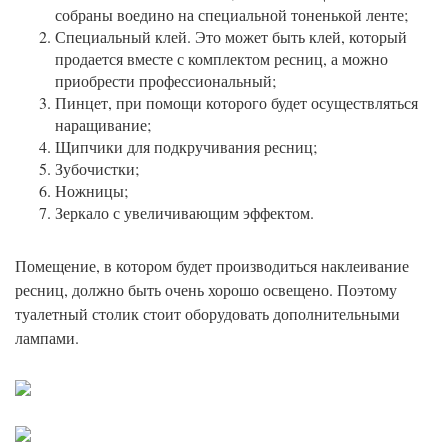
собраны воедино на специальной тоненькой ленте;
Специальный клей. Это может быть клей, который
продается вместе с комплектом ресниц, а можно
приобрести профессиональный;
Пинцет, при помощи которого будет осуществляться
наращивание;
Щипчики для подкручивания ресниц;
Зубочистки;
Ножницы;
Зеркало с увеличивающим эффектом.
Помещение, в котором будет производиться наклеивание
ресниц, должно быть очень хорошо освещено. Поэтому
туалетный столик стоит оборудовать дополнительными
лампами.