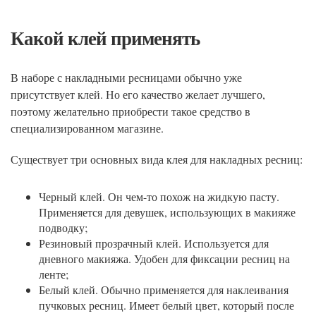
Какой клей применять
В наборе с накладными ресницами обычно уже
присутствует клей. Но его качество желает лучшего,
поэтому желательно приобрести такое средство в
специализированном магазине.
Существует три основных вида клея для накладных ресниц:
Черный клей. Он чем-то похож на жидкую пасту.
Применяется для девушек, использующих в макияже
подводку;
Резиновый прозрачный клей. Используется для
дневного макияжа. Удобен для фиксации ресниц на
ленте;
Белый клей. Обычно применяется для наклеивания
пучковых ресниц. Имеет белый цвет, который после