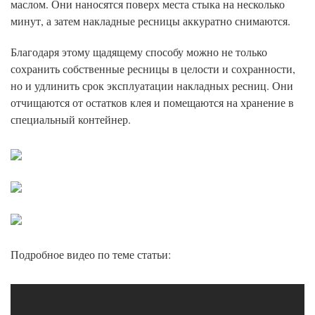
маслом. Они наносятся поверх места стыка на несколько
минут, а затем накладные ресницы аккуратно снимаются.
Благодаря этому щадящему способу можно не только
сохранить собственные ресницы в целости и сохранности,
но и удлинить срок эксплуатации накладных ресниц. Они
отчищаются от остатков клея и помещаются на хранение в
специальный контейнер.
Подробное видео по теме статьи: