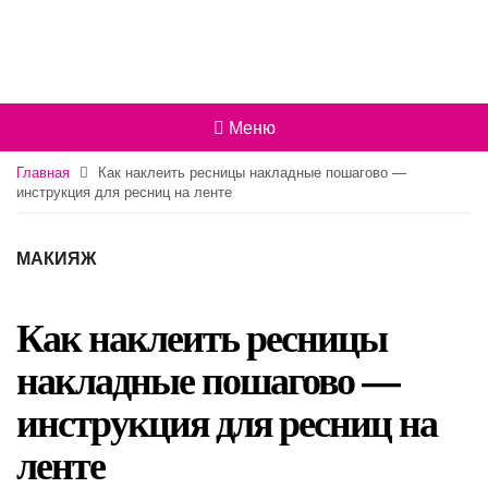
Меню
Главная
Как наклеить ресницы накладные пошагово —
инструкция для ресниц на ленте
МАКИЯЖ
Как наклеить ресницы
накладные пошагово —
инструкция для ресниц на
ленте