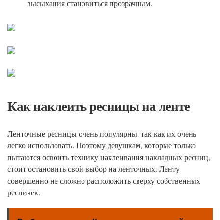
высыхания становиться прозрачным.
Как наклеить ресницы на ленте
Ленточные ресницы очень популярны, так как их очень
легко использовать. Поэтому девушкам, которые только
пытаются освоить технику наклеивания накладных ресниц,
стоит остановить свой выбор на ленточных. Ленту
совершенно не сложно расположить сверху собственных
ресничек.