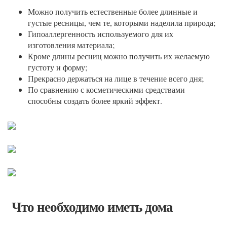
Можно получить естественные более длинные и
густые ресницы, чем те, которыми наделила природа;
Гипоаллергенность используемого для их
изготовления материала;
Кроме длины ресниц можно получить их желаемую
густоту и форму;
Прекрасно держаться на лице в течение всего дня;
По сравнению с косметическими средствами
способны создать более яркий эффект.
Что необходимо иметь дома