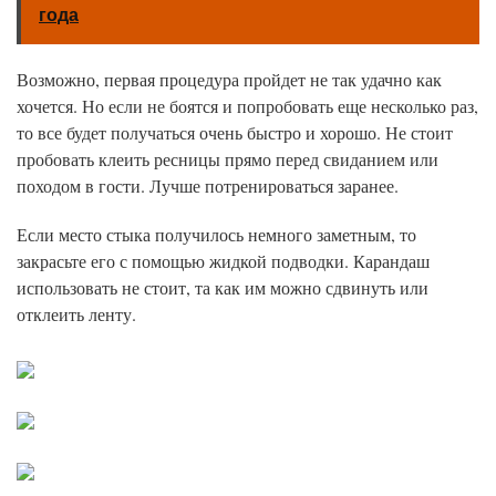
года
Возможно, первая процедура пройдет не так удачно как
хочется. Но если не боятся и попробовать еще несколько раз,
то все будет получаться очень быстро и хорошо. Не стоит
пробовать клеить ресницы прямо перед свиданием или
походом в гости. Лучше потренироваться заранее.
Если место стыка получилось немного заметным, то
закрасьте его с помощью жидкой подводки. Карандаш
использовать не стоит, та как им можно сдвинуть или
отклеить ленту.