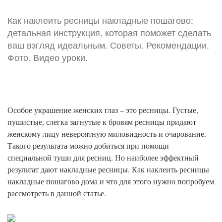
Как наклеить ресницы накладные пошагово:
детальная инструкция, которая поможет сделать
ваш взгляд идеальным. Советы. Рекомендации.
Фото. Видео уроки.
Особое украшение женских глаз – это ресницы. Густые,
пушистые, слегка загнутые к бровям ресницы придают
женскому лицу невероятную миловидность и очарование.
Такого результата можно добиться при помощи
специальной туши для ресниц. Но наиболее эффектный
результат дают накладные ресницы. Как наклеить ресницы
накладные пошагово дома и что для этого нужно попробуем
рассмотреть в данной статье.